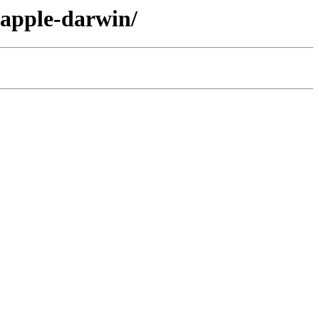
-apple-darwin/