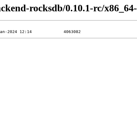
backend-rocksdb/0.10.1-rc/x86_64