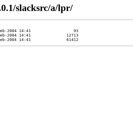
0.1/slacksrc/a/lpr/