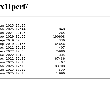
/x11perf/