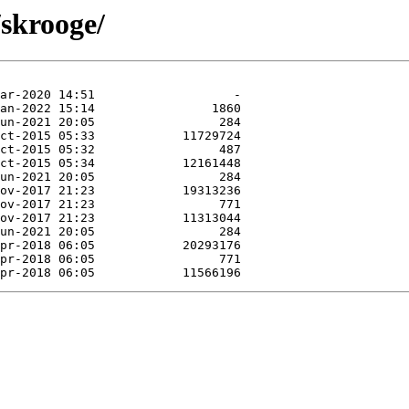
/skrooge/