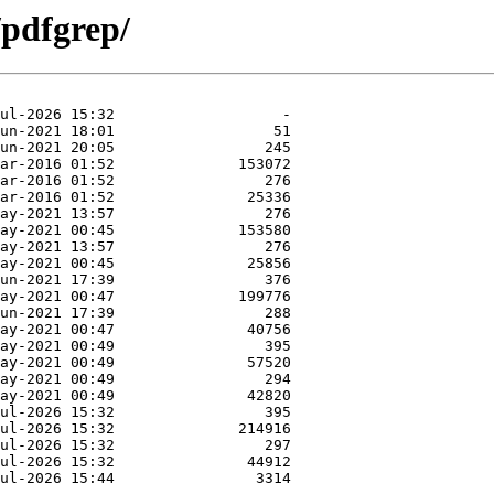
/pdfgrep/