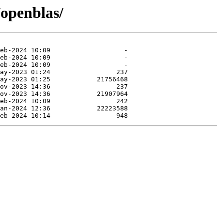
/openblas/