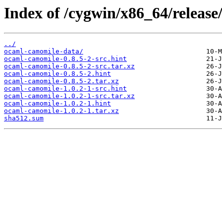
Index of /cygwin/x86_64/releas
../
ocaml-camomile-data/
ocaml-camomile-0.8.5-2-src.hint
ocaml-camomile-0.8.5-2-src.tar.xz
ocaml-camomile-0.8.5-2.hint
ocaml-camomile-0.8.5-2.tar.xz
ocaml-camomile-1.0.2-1-src.hint
ocaml-camomile-1.0.2-1-src.tar.xz
ocaml-camomile-1.0.2-1.hint
ocaml-camomile-1.0.2-1.tar.xz
sha512.sum