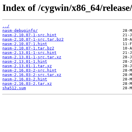
Index of /cygwin/x86_64/release
../
nasm-debuginfo/
nasm-2.10.07-1-src.hint
nasm-2.10.07-1-src.tar.bz2
nasm-2.10.07-1.hint
nasm-2.10.07-1.tar.bz2
nasm-2.13.01-1-src.hint
nasm-2.13.01-1-src.tar.xz
nasm-2.13.01-1.hint
nasm-2.13.01-1.tar.xz
nasm-2.16.03-2-src.hint
nasm-2.16.03-2-src.tar.xz
nasm-2.16.03-2.hint
nasm-2.16.03-2.tar.xz
sha512.sum