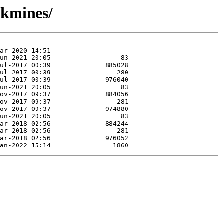
/kmines/