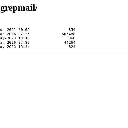
/grepmail/