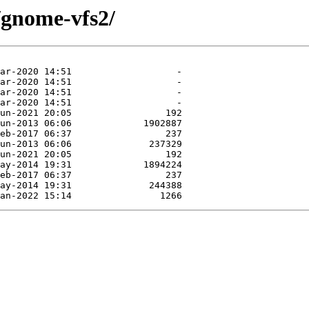
/gnome-vfs2/