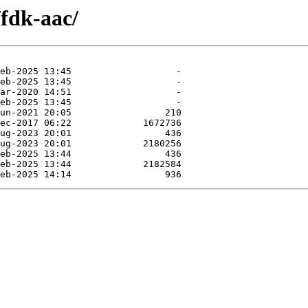
/fdk-aac/